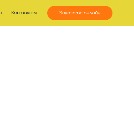
ю
Контакты
Заказать онлайн