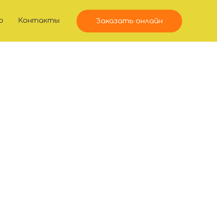
ю
Контакты
Заказать онлайн