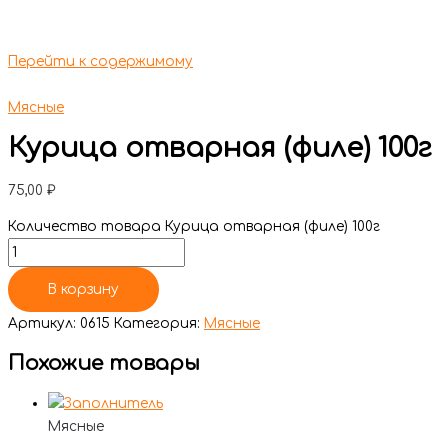
Перейти к содержимому
Мясные
Курица отварная (филе) 100г
75,00
₽
Количество товара Курица отварная (филе) 100г
В корзину
Артикул:
0615
Категория:
Мясные
Похожие товары
Мясные