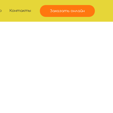
ю
Контакты
Заказать онлайн